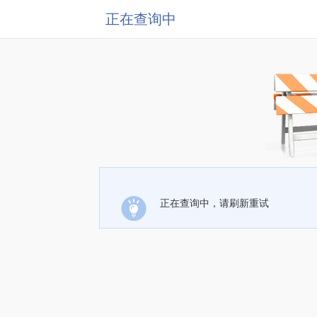
正在查询中
正在查询中，请刷新重试