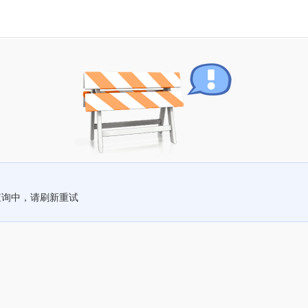
查询中，请刷新重试