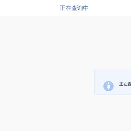
正在查询中
正在