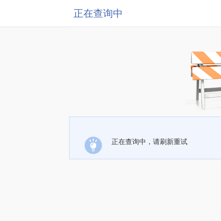
正在查询中
正在查询中，请刷新重试