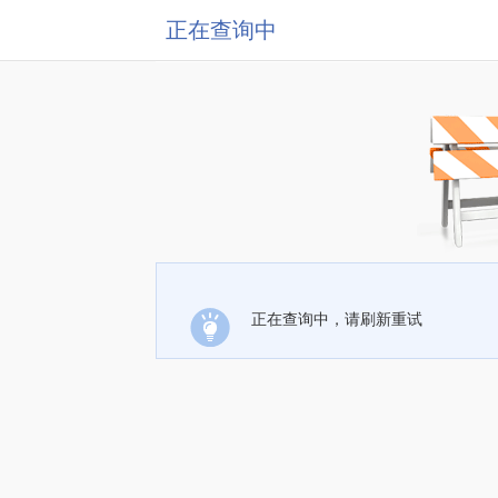
正在查询中
正在查询中，请刷新重试