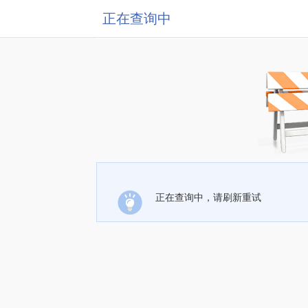
正在查询中
正在查询中，请刷新重试