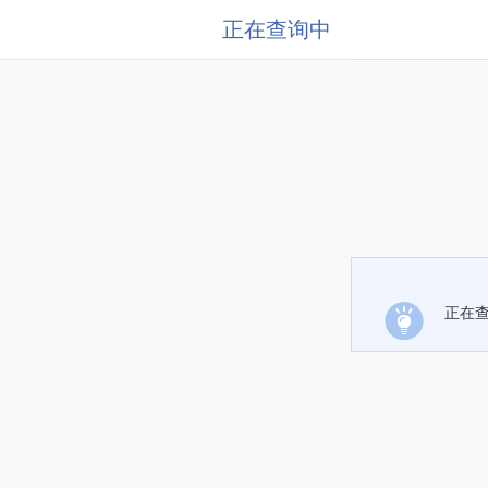
正在查询中
正在