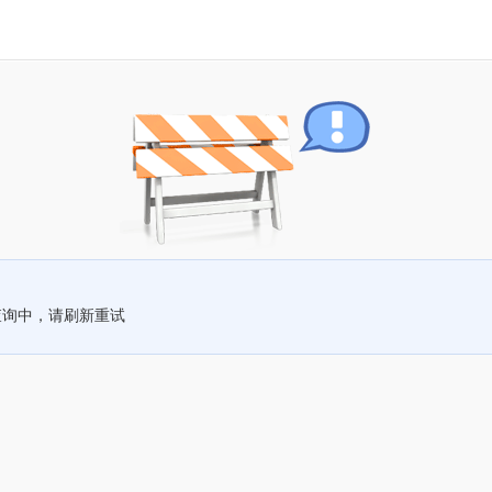
查询中，请刷新重试