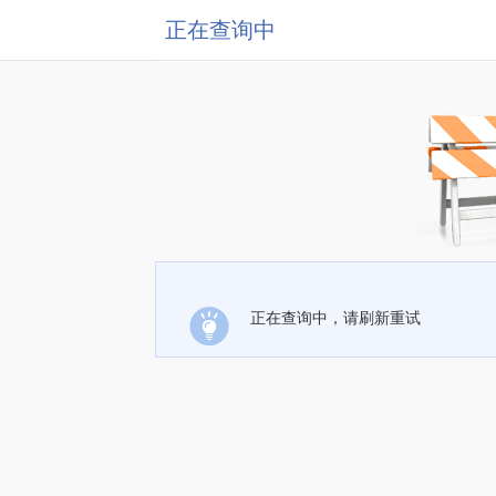
正在查询中
正在查询中，请刷新重试