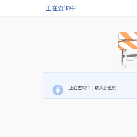
正在查询中
正在查询中，请刷新重试