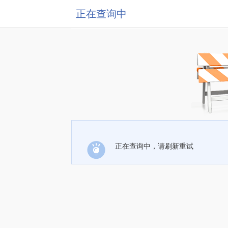
正在查询中
正在查询中，请刷新重试