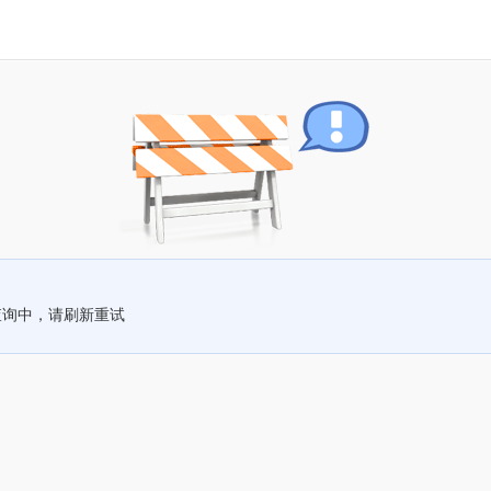
查询中，请刷新重试