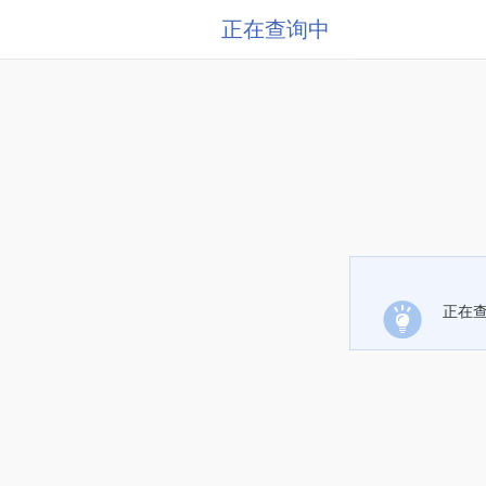
正在查询中
正在